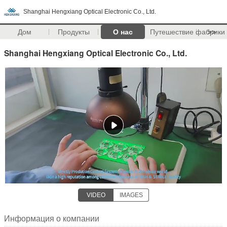
Shanghai Hengxiang Optical Electronic Co., Ltd.
Дом
Продукты
О нас
Путешествие фабрики
>>
Shanghai Hengxiang Optical Electronic Co., Ltd.
VIDEO
IMAGES
Информация о компании