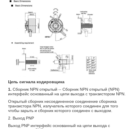
Цепь сигнала кодировщика
1.
Сборник NPN открытый -- Сборник NPN открытый (NPN)
интерфейс основанный на цепи выхода с транзистором NPN.
Открытый сборник несоединенное соединение сборника
транзистора NPN, излучатель которого соединен для того
чтобы зарыть и сборник которого соединен с выходом.
2. Выход PNP
Выход PNP интерфейс основанный на цепи выхода с