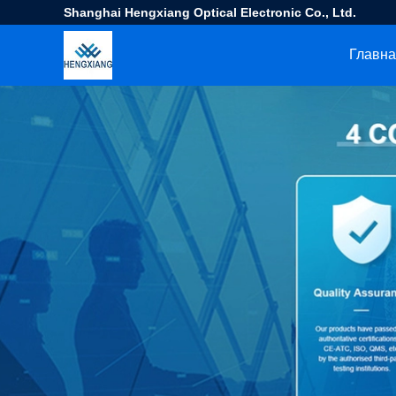
Shanghai Hengxiang Optical Electronic Co., Ltd.