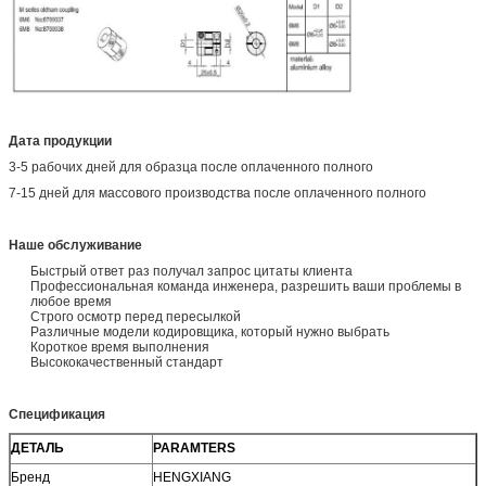
Дата продукции
3-5 рабочих дней для образца после оплаченного полного
7-15 дней для массового производства после оплаченного полного
Наше обслуживание
Быстрый ответ раз получал запрос цитаты клиента
Профессиональная команда инженера, разрешить ваши проблемы в
любое время
Строго осмотр перед пересылкой
Различные модели кодировщика, который нужно выбрать
Короткое время выполнения
Высококачественный стандарт
Спецификация
ДЕТАЛЬ
PARAMTERS
Бренд
HENGXIANG