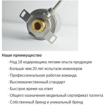
Наше преимущество
· Над 18 кодировщика летами опыта продукции
· Больше чем 20 лет испытали инженеров
· Профессиональная работая команда
· Высококачественный стандарт
· Быстрое время на ответ
· Общего назначения модельный сертификат патента
· Собственный бренд и уникальный бренд