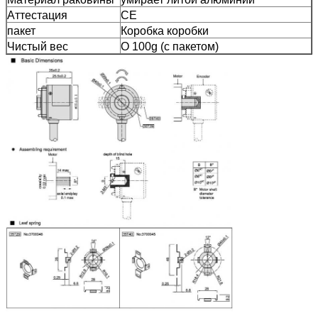
Аттестация
CE
пакет
Коробка коробки
Чистый вес
О 100g (с пакетом)