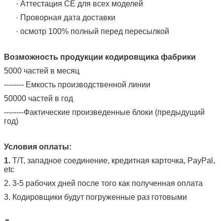
· Аттестация CE для всех моделей
· Проворная дата доставки
· осмотр 100% полный перед пересылкой
Возможность продукции кодировщика фабрики
5000 частей в месяц
-------- Емкость производственной линии
50000 частей в год
--------Фактические произведенные блоки (предыдущий
год)
Условия оплаты:
1.
T/T, западное соединение, кредитная карточка, PayPal,
etc
2. 3-5 рабочих дней после того как полученная оплата
3. Кодировщики будут погруженные раз готовыми