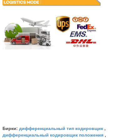
дифференциальный тип кодировщик
Бирки:
,
дифференциальный кодировщик положения
,