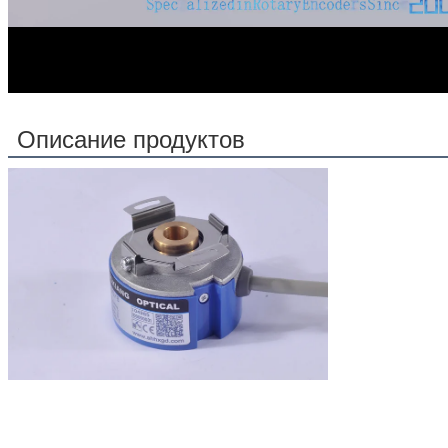
00:00
00:45
Описание продуктов