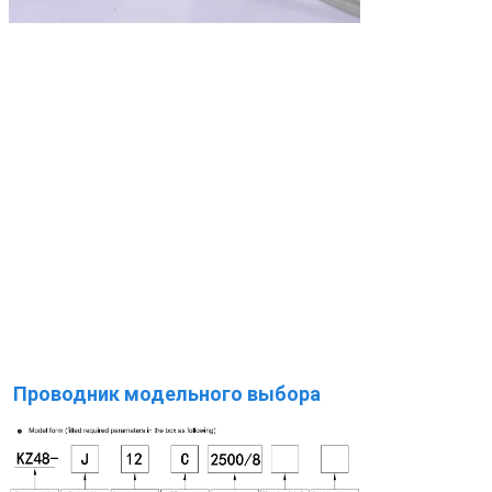
Проводник модельного выбора