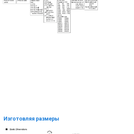
Изготовляя размеры