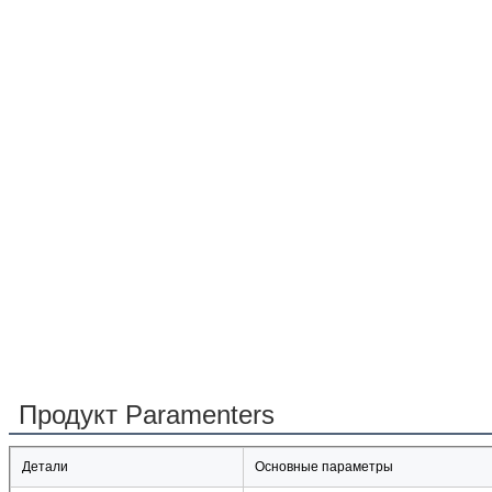
Продукт Paramenters
Детали
Основные параметры