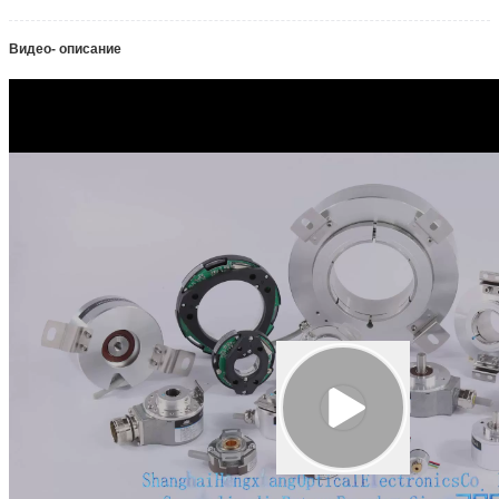
Видео- описание