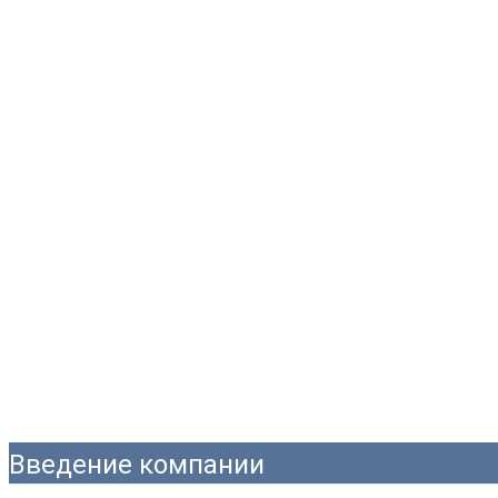
Введение компании