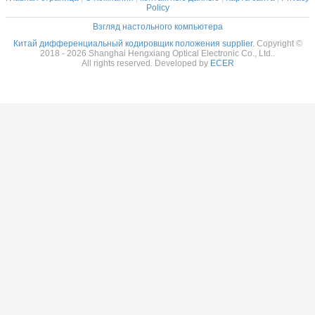
Policy
Взгляд настольного компьютера
Китай дифференциальный кодировщик положения supplier.
Copyright ©
2018 - 2026 Shanghai Hengxiang Optical Electronic Co., Ltd..
All rights reserved. Developed by
ECER