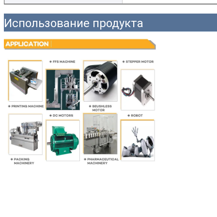
Использование продукта