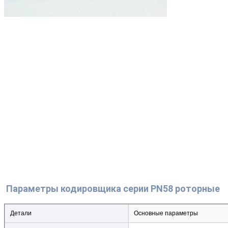
Параметры кодировщика серии PN58 роторные
Детали
Основные параметры