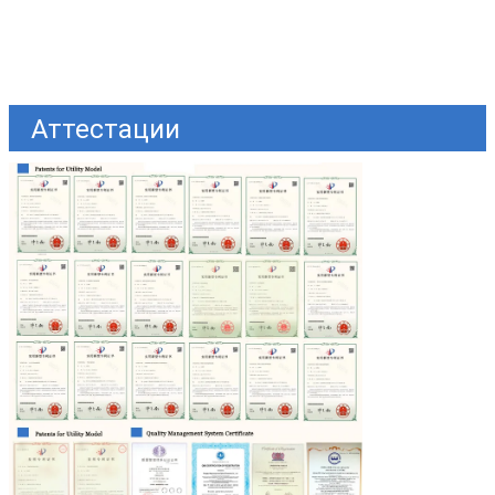
Аттестации