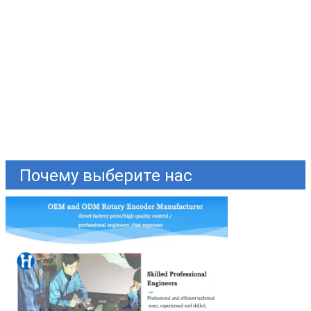
Почему выберите нас