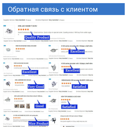
Обратная связь с клиентом